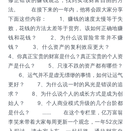
修正错误的赚钱观念，找到实现财富自由的方
法。 在接下来的一年内，他将会跟大家分享
下面这些内容： 1、赚钱的速度太慢等于失
败，花钱的方法太差等于贫穷。该如何正确地赚
钱和花钱？ 2、为什么说冒险常常并不赚
钱？ 3、什么资产的复利效应更大？
4、你真正宝贵的财富是什么？真正宝贵的个人资
产是什么？ 5、只涨不跌的资产都有哪些？
6、运气并不是虚无缥缈的事情，如何让运气
更好？ 7、为什么说一时的风光是错误的追
求？ 8、为什么说个人的成长方式是成为创
始人？ 9、个人商业模式升级的几个台阶都
是什么？ …… 在这个专栏里，亿万富翁
李笑来带着大家每周更新一个观念，一年52次深