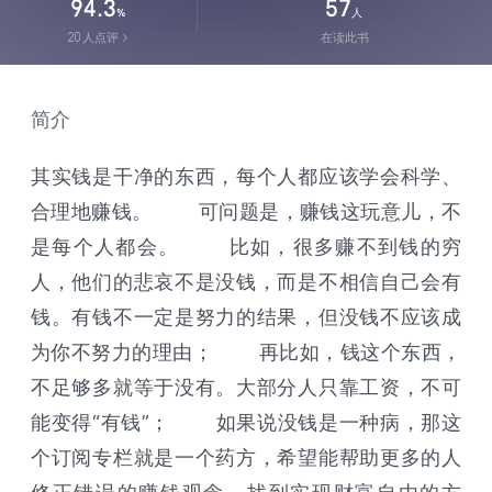
94.3
57
%
人
20
人点评
在读此书
简介
其实钱是干净的东西，每个人都应该学会科学、
合理地赚钱。 可问题是，赚钱这玩意儿，不
是每个人都会。 比如，很多赚不到钱的穷
人，他们的悲哀不是没钱，而是不相信自己会有
钱。有钱不一定是努力的结果，但没钱不应该成
为你不努力的理由； 再比如，钱这个东西，
不足够多就等于没有。大部分人只靠工资，不可
能变得“有钱”； 如果说没钱是一种病，那这
个订阅专栏就是一个药方，希望能帮助更多的人