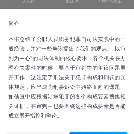
3
人点评
在读此书
2018年12月出版
简介
本书总结了公职人员职务犯罪自司法实践中的一
般经验，并对一些争议提出了我们的观点。“以审
判为中心”的司法体制的核心要求，各个机关在办
理有关案件的时候，要基于审判中的争议问题展
开工作。这注定了刑法关于犯罪构成和刑罚的实
体规定，应当成为刑事诉讼中始终面向的课题，
如侦查中应根据涉嫌犯罪的各个构成要素搜集相
关证据，在审判中也要围绕这些构成要素是否能
成立展开指控和辩论。