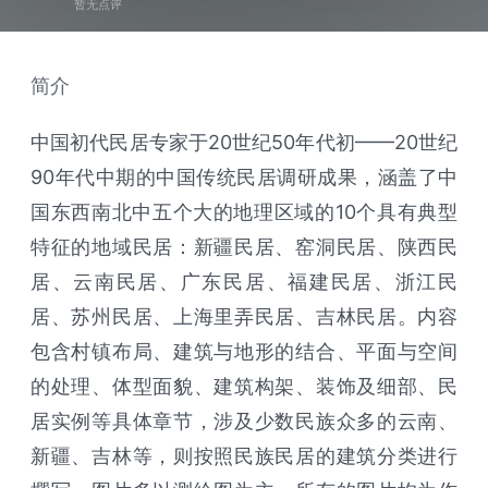
暂无点评
简介
中国初代民居专家于20世纪50年代初——20世纪
90年代中期的中国传统民居调研成果，涵盖了中
国东西南北中五个大的地理区域的10个具有典型
特征的地域民居：新疆民居、窑洞民居、陕西民
居、云南民居、广东民居、福建民居、浙江民
居、苏州民居、上海里弄民居、吉林民居。内容
包含村镇布局、建筑与地形的结合、平面与空间
的处理、体型面貌、建筑构架、装饰及细部、民
居实例等具体章节，涉及少数民族众多的云南、
新疆、吉林等，则按照民族民居的建筑分类进行