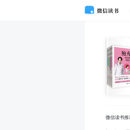
微信读书推