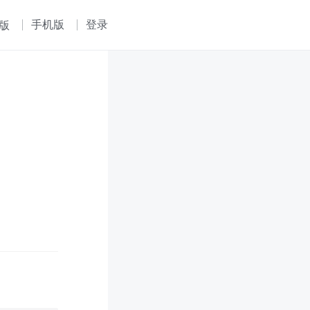
手机版
登录
版