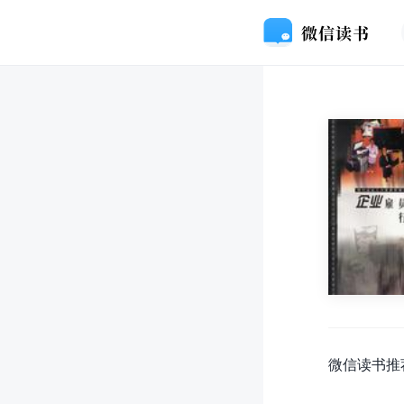
微信读书推