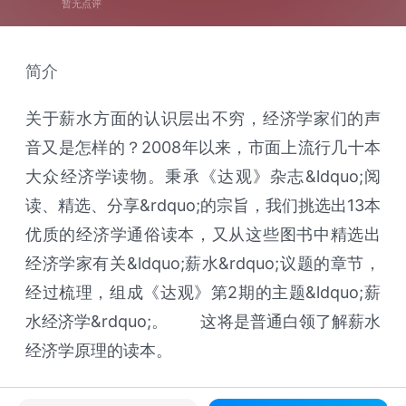
暂无点评
简介
关于薪水方面的认识层出不穷，经济学家们的声
音又是怎样的？2008年以来，市面上流行几十本
大众经济学读物。秉承《达观》杂志&ldquo;阅
读、精选、分享&rdquo;的宗旨，我们挑选出13本
优质的经济学通俗读本，又从这些图书中精选出
经济学家有关&ldquo;薪水&rdquo;议题的章节，
经过梳理，组成《达观》第2期的主题&ldquo;薪
水经济学&rdquo;。 这将是普通白领了解薪水
经济学原理的读本。