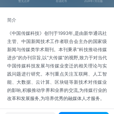
暂无点评
在读此书
2024年7月出版
简介
《中国传媒科技》创刊于1993年,是由新华通讯社
主管、中国新闻技术工作者联合会主办的国家级
新闻与传媒类学术期刊。本刊秉承“科技推动传媒
进步”的办刊宗旨,以“大传媒”的视野,致力于对当代
中国传媒科技发展与传媒业变迁的相关理论与实
践问题进行研究。本刊重点关注互联网、人工智
能、大数据、云计算、区块链等新技术对传媒业
的影响,积极推动学界和业界的交流,为传媒行业的
改革和发展服务,为培养优秀的融媒体人才服务。