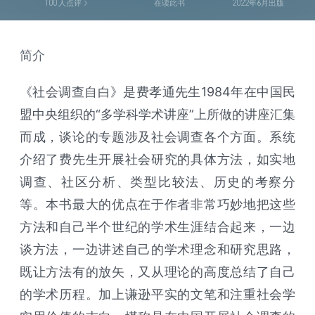
100
人点评
在读此书
2022年6月出版
简介
《社会调查自白》是费孝通先生1984年在中国民
盟中央组织的“多学科学术讲座”上所做的讲座汇集
而成，谈论的专题涉及社会调查各个方面。系统
介绍了费先生开展社会研究的具体方法，如实地
调查、社区分析、类型比较法、历史的考察分
等。本书最大的优点在于作者非常巧妙地把这些
方法和自己半个世纪的学术生涯结合起来，一边
谈方法，一边讲述自己的学术理念和研究思路，
既让方法有的放矢，又从理论的高度总结了自己
的学术历程。加上谦逊平实的文笔和注重社会学