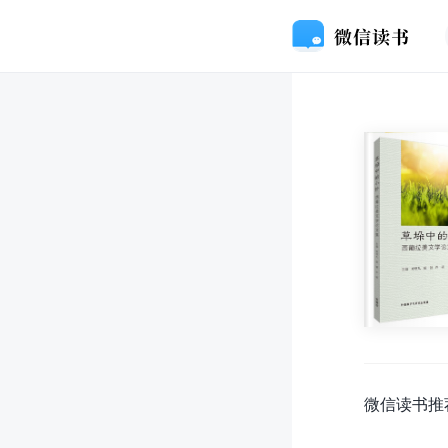
微信读书推