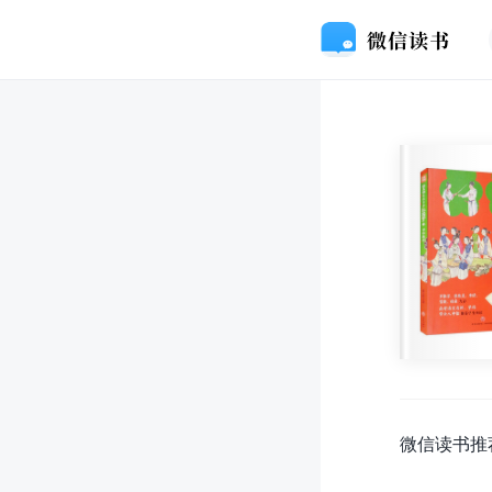
微信读书推