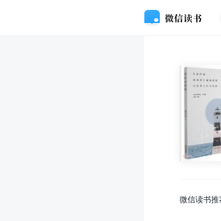
微信读书推