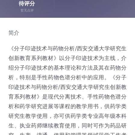
待评分
暂无点评
简介
《分子印迹技术与药物分析/西安交通大学研究生
创新教育系列教材》以分子印迹技术为主线，介
绍分子印迹技术的基本理论和方法及其在药物分
析，特别是手性药物色谱分析中的应用。《分子
印迹技术与药物分析/西安交通大学研究生创新教
育系列教材》是现代分离技术、手性药物色谱分
析和药学研究进展等课程的教学用书，供药学类
研究生教学使用，亦可供药学类专业高年级本科
生、执业药师继续教育使用，同时可作为药品研