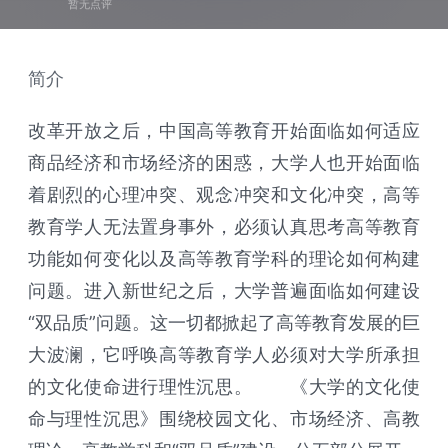
暂无点评
简介
改革开放之后，中国高等教育开始面临如何适应
商品经济和市场经济的困惑，大学人也开始面临
着剧烈的心理冲突、观念冲突和文化冲突，高等
教育学人无法置身事外，必须认真思考高等教育
功能如何变化以及高等教育学科的理论如何构建
问题。进入新世纪之后，大学普遍面临如何建设
“双品质”问题。这一切都掀起了高等教育发展的巨
大波澜，它呼唤高等教育学人必须对大学所承担
的文化使命进行理性沉思。 《大学的文化使
命与理性沉思》围绕校园文化、市场经济、高教