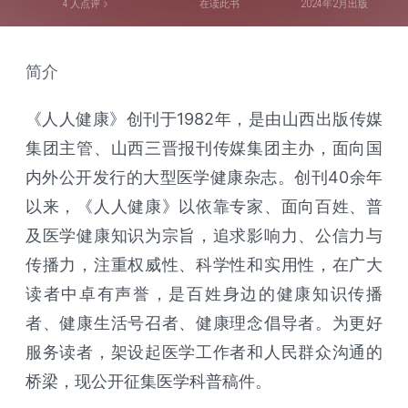
4
人点评
在读此书
2024年2月出版
简介
《人人健康》创刊于1982年，是由山西出版传媒
集团主管、山西三晋报刊传媒集团主办，面向国
内外公开发行的大型医学健康杂志。创刊40余年
以来，《人人健康》以依靠专家、面向百姓、普
及医学健康知识为宗旨，追求影响力、公信力与
传播力，注重权威性、科学性和实用性，在广大
读者中卓有声誉，是百姓身边的健康知识传播
者、健康生活号召者、健康理念倡导者。为更好
服务读者，架设起医学工作者和人民群众沟通的
桥梁，现公开征集医学科普稿件。