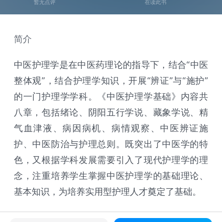
暂无点评
在读此书
简介
中医护理学是在中医药理论的指导下，结合“中医
整体观”，结合护理学知识，开展“辨证”与“施护”
的一门护理学学科。《中医护理学基础》内容共
八章，包括绪论、阴阳五行学说、藏象学说、精
气血津液、病因病机、病情观察、中医辨证施
护、中医防治与护理总则。既突出了中医学的特
色，又根据学科发展需要引入了现代护理学的理
念，注重培养学生掌握中医护理学的基础理论、
基本知识，为培养实用型护理人才奠定了基础。