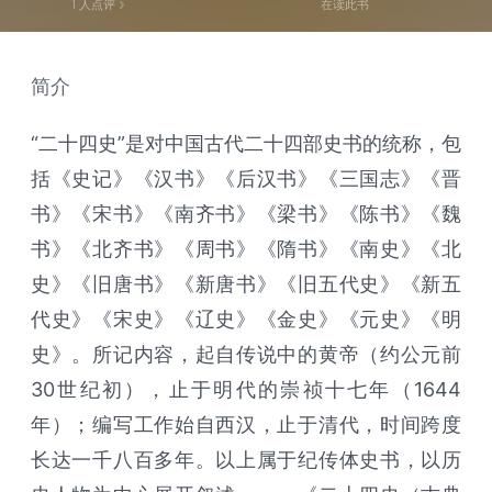
1
人点评
在读此书
简介
“二十四史”是对中国古代二十四部史书的统称，包
括《史记》《汉书》《后汉书》《三国志》《晋
书》《宋书》《南齐书》《梁书》《陈书》《魏
书》《北齐书》《周书》《隋书》《南史》《北
史》《旧唐书》《新唐书》《旧五代史》《新五
代史》《宋史》《辽史》《金史》《元史》《明
史》。所记内容，起自传说中的黄帝（约公元前
30世纪初），止于明代的崇祯十七年（1644
年）；编写工作始自西汉，止于清代，时间跨度
长达一千八百多年。以上属于纪传体史书，以历