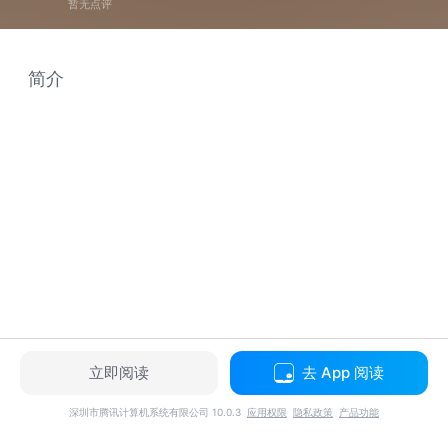
暂无点评
简介
立即阅读
去 App 阅读
深圳市腾讯计算机系统有限公司 10.0.3
应用权限
隐私政策
产品功能