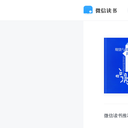
微信读书推