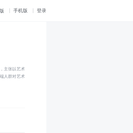
手机版
登录
版
，主张以艺术
端人群对艺术