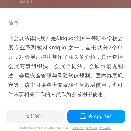
暂无点评
简介
《会展法律法规》是&ldquo;全国中等职业学校会
展专业系列教材&rdquo;之一，全书共分7个单
元，对会展法律法规作了相关的介绍，具体包括
会展商事组织法、会展合同法、会展市场规制
法、会展安全管理与风险转嫁规制、国内办展规
定等。该书可供各大专院校作为教材使用，也可
供从事相关工作的人员作为参考用书使用。
立即阅读
去 App 阅读
深圳市腾讯计算机系统有限公司 10.0.3
应用权限
隐私政策
产品功能