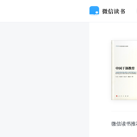
微信读书推