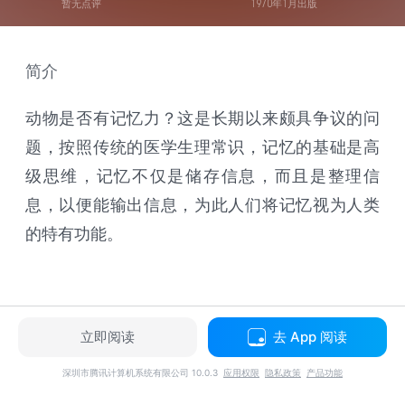
暂无点评
1970年1月出版
简介
动物是否有记忆力？这是长期以来颇具争议的问
题，按照传统的医学生理常识，记忆的基础是高
级思维，记忆不仅是储存信息，而且是整理信
息，以便能输出信息，为此人们将记忆视为人类
的特有功能。
立即阅读
去 App 阅读
深圳市腾讯计算机系统有限公司 10.0.3
应用权限
隐私政策
产品功能