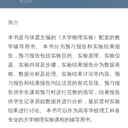
暂无点评
简介
本书是与张霆主编的《大学物理实验》配套的教
学辅导用书。 本书分为预习报告和实验结果报
告，预习报告包括实验目的、实验原理、实验仪
器、实验内容及步骤，实验结果报告分为数据表
格、数据分析及处理、实验结果讨论等内容。预
习报告和结果报告均以活页的形式呈现。预习报
告供学生课前预习时进行完整的填写，结果报告
供学生记录原始数据并进行分析，最后需对实验
结果进行讨论。 本书可以作为高等学校理工科各
专业的大学物理实验课程的辅导用书。