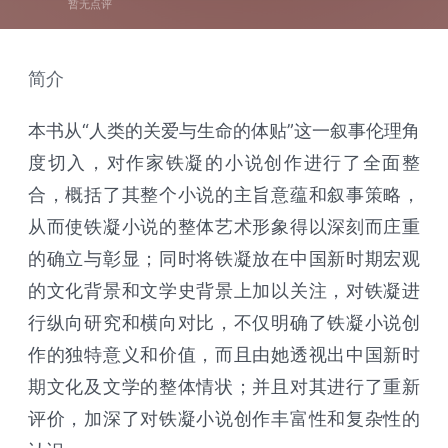
暂无点评
简介
本书从“人类的关爱与生命的体贴”这一叙事伦理角
度切入，对作家铁凝的小说创作进行了全面整
合，概括了其整个小说的主旨意蕴和叙事策略，
从而使铁凝小说的整体艺术形象得以深刻而庄重
的确立与彰显；同时将铁凝放在中国新时期宏观
的文化背景和文学史背景上加以关注，对铁凝进
行纵向研究和横向对比，不仅明确了铁凝小说创
作的独特意义和价值，而且由她透视出中国新时
期文化及文学的整体情状；并且对其进行了重新
评价，加深了对铁凝小说创作丰富性和复杂性的