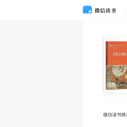
微信读书推