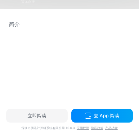
暂无点评
简介
立即阅读
去 App 阅读
深圳市腾讯计算机系统有限公司 10.0.3
应用权限
隐私政策
产品功能