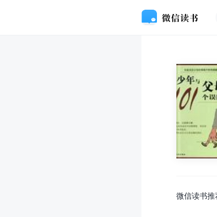
微信读书推