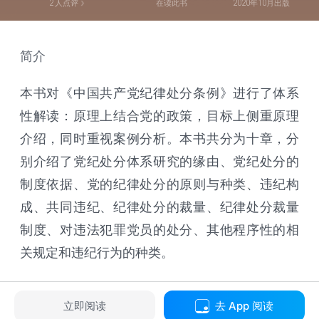
2
人点评
在读此书
2020年10月出版
简介
本书对《中国共产党纪律处分条例》进行了体系
性解读：原理上结合党的政策，目标上侧重原理
介绍，同时重视案例分析。本书共分为十章，分
别介绍了党纪处分体系研究的缘由、党纪处分的
制度依据、党的纪律处分的原则与种类、违纪构
成、共同违纪、纪律处分的裁量、纪律处分裁量
制度、对违法犯罪党员的处分、其他程序性的相
关规定和违纪行为的种类。
立即阅读
去 App 阅读