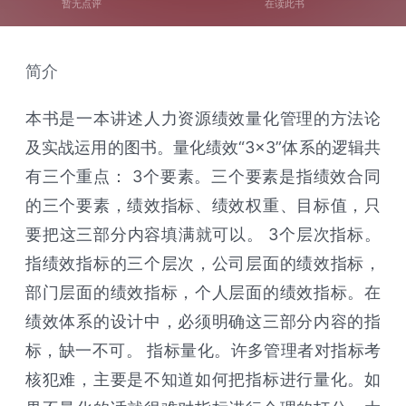
暂无点评
在读此书
简介
本书是一本讲述人力资源绩效量化管理的方法论
及实战运用的图书。量化绩效“3×3”体系的逻辑共
有三个重点： 3个要素。三个要素是指绩效合同
的三个要素，绩效指标、绩效权重、目标值，只
要把这三部分内容填满就可以。 3个层次指标。
指绩效指标的三个层次，公司层面的绩效指标，
部门层面的绩效指标，个人层面的绩效指标。在
绩效体系的设计中，必须明确这三部分内容的指
标，缺一不可。 指标量化。许多管理者对指标考
核犯难，主要是不知道如何把指标进行量化。如