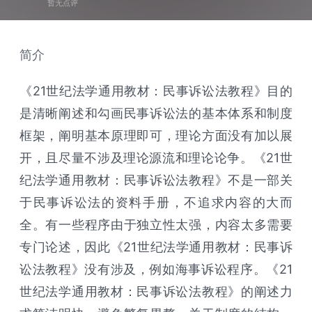
暂无点评
简介
《21世纪法学通用教材：民事诉讼法教程》目的
是清晰阐述和勾画民事诉讼法的基本体系和制度
框架，阐明基本原理即可，理论方面没有加以展
开，且尽量不涉及理论源流和理论论争。《21世
纪法学通用教材：民事诉讼法教程》不是一部关
于民事诉讼法的资料手册，不追求内容的大而
全。有一些程序由于独立性太强，内容太多需要
专门论述，因此《21世纪法学通用教材：民事诉
讼法教程》没有涉及，例如海事诉讼程序。《21
世纪法学通用教材：民事诉讼法教程》的阐述力