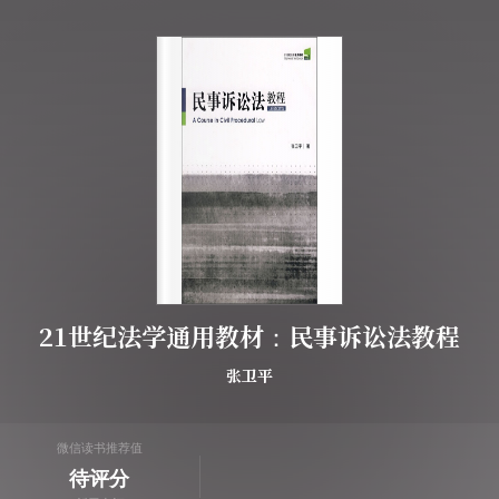
21世纪法学通用教材：民事诉讼法教程
张卫平
微信读书推荐值
待评分