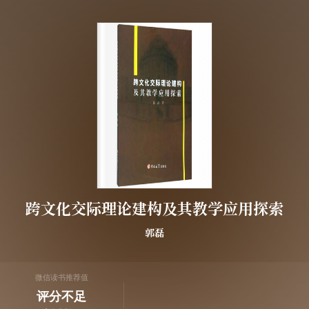
跨文化交际理论建构及其教学应用探索
郭磊
微信读书推荐值
评分不足