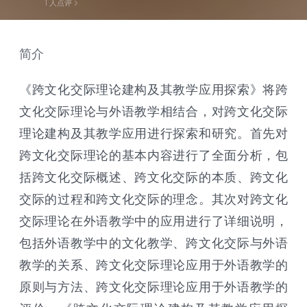
1
人点评
简介
《跨文化交际理论建构及其教学应用探索》将跨
文化交际理论与外语教学相结合，对跨文化交际
理论建构及其教学应用进行探索和研究。首先对
跨文化交际理论的基本内容进行了全面分析，包
括跨文化交际概述、跨文化交际的本质、跨文化
交际的过程和跨文化交际的理念。其次对跨文化
交际理论在外语教学中的应用进行了详细说明，
包括外语教学中的文化教学、跨文化交际与外语
教学的关系、跨文化交际理论应用于外语教学的
原则与方法、跨文化交际理论应用于外语教学的