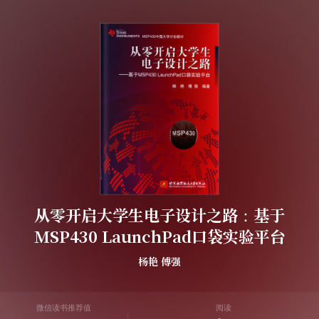
从零开启大学生电子设计之路：基于
MSP430 LaunchPad口袋实验平台
杨艳
傅强
微信读书推荐值
阅读