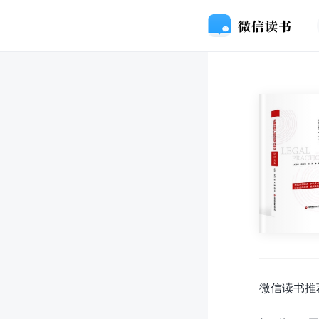
微信读书推