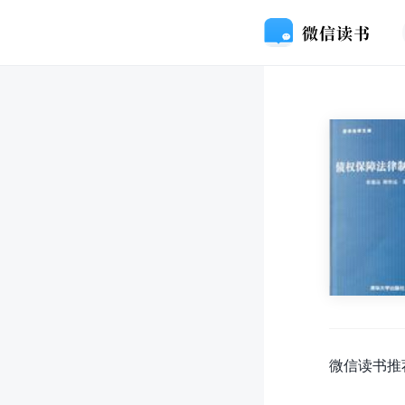
微信读书推