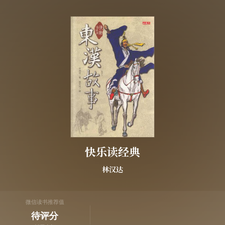
快乐读经典
林汉达
微信读书推荐值
待评分