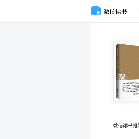
微信读书推