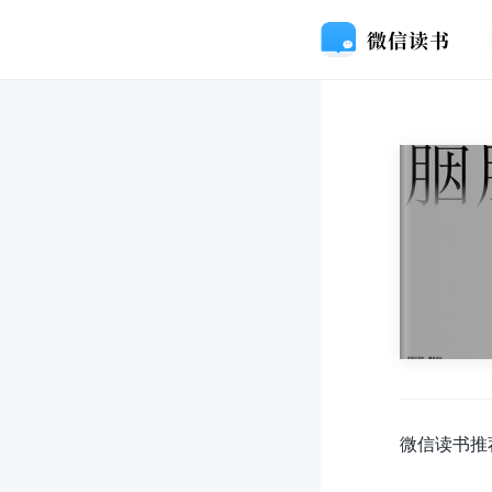
微信读书推