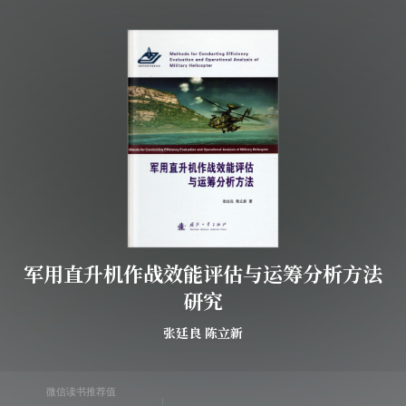
军用直升机作战效能评估与运筹分析方法
研究
张廷良
陈立新
微信读书推荐值