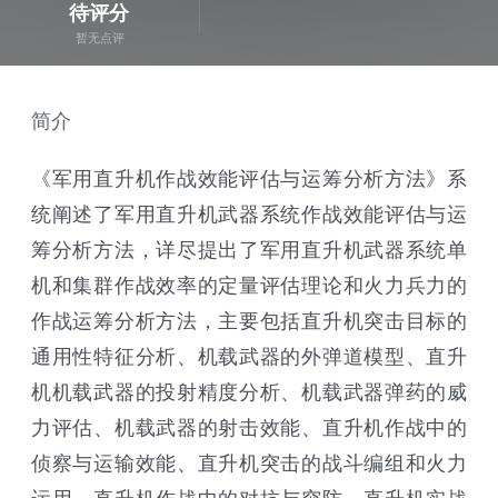
待评分
暂无点评
简介
《军用直升机作战效能评估与运筹分析方法》系
统阐述了军用直升机武器系统作战效能评估与运
筹分析方法，详尽提出了军用直升机武器系统单
机和集群作战效率的定量评估理论和火力兵力的
作战运筹分析方法，主要包括直升机突击目标的
通用性特征分析、机载武器的外弹道模型、直升
机机载武器的投射精度分析、机载武器弹药的威
力评估、机载武器的射击效能、直升机作战中的
侦察与运输效能、直升机突击的战斗编组和火力