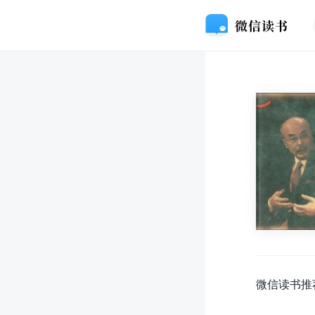
微信读书推