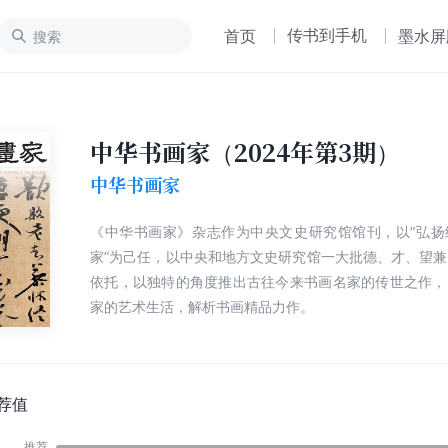
传书到手机
首页
墨水屏
中华书画家（2024年第3期）
中华书画家
《中华书画家》杂志作为中央文史研究馆馆刊，以“弘扬
家”为己任，以中央和地方文史研究馆一大批德、才、望
依托，以独特的角度推出古往今来书画名家的传世之作，
家的艺术生活，解析书画精品力作。
荐值
推荐