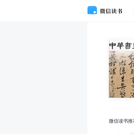
微信读书推