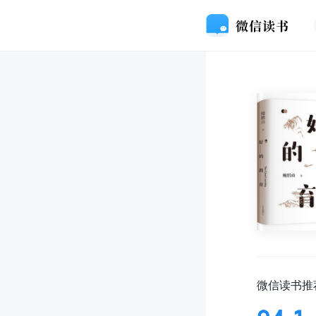
微信读书推