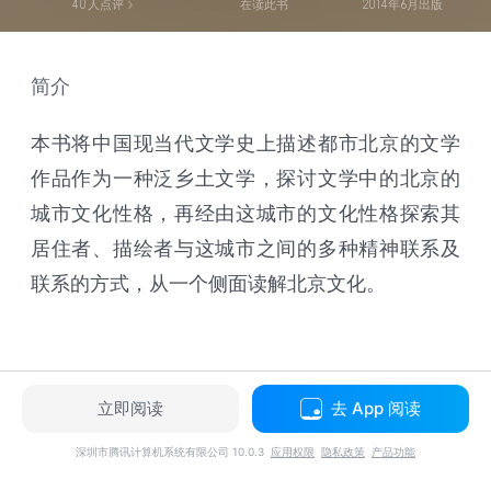
40
人点评
在读此书
2014年6月出版
简介
本书将中国现当代文学史上描述都市北京的文学
作品作为一种泛乡土文学，探讨文学中的北京的
城市文化性格，再经由这城市的文化性格探索其
居住者、描绘者与这城市之间的多种精神联系及
联系的方式，从一个侧面读解北京文化。
立即阅读
去 App 阅读
深圳市腾讯计算机系统有限公司 10.0.3
应用权限
隐私政策
产品功能