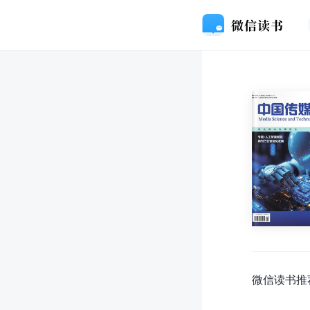
微信读书推