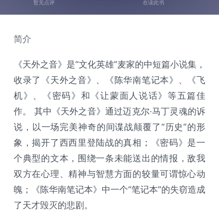
暂无点评
在读此书
简介
《天外之音》是“文化英雄”麦家的中短篇小说集，
收录了《天外之音》、《陈华南笔记本》、《飞
机》、《密码》和《让蒙面人说话》等五篇佳
作。 其中《天外之音》通过迈克尔·马丁灵魂的诉
说，以一场完美神奇的间谍战颠覆了“历史”的形
象，揭开了西西里登陆战的真相；《密码》是一
个典型的文本，围绕一条未能送出的情报，敌我
双方在心理、精神与智慧方面的较量可谓惊心动
魄；《陈华南笔记本》中一个“笔记本”的失窃造成
了天才毁灭的悲剧。