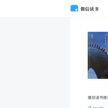
微信读书推