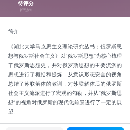
待评分
暂无点评
简介
《湖北大学马克思主义理论研究丛书：俄罗斯思
想与俄罗斯社会主义》以“俄罗斯思想”为核心梳理
了俄罗斯思想史，并对俄罗斯思想的主要流派的
思想进行了概括和提炼，从意识形态安全的视角
总结了苏联解体的教训，对苏联解体后的俄罗斯
社会主义流派进行了宏观的勾勒，并从“俄罗斯思
想”的视角对俄罗斯的现代化前景进行了一定的展
望。