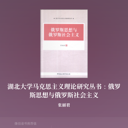
湖北大学马克思主义理论研究丛书：俄罗
斯思想与俄罗斯社会主义
张丽君
微信读书推荐值