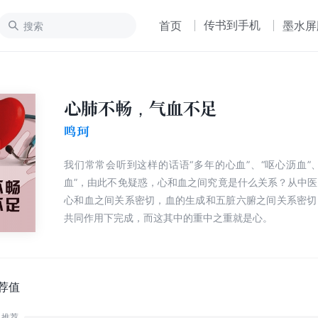
传书到手机
首页
墨水屏
心肺不畅，气血不足
鸣珂
我们常常会听到这样的话语“多年的心血”、“呕心沥血”
血”，由此不免疑惑，心和血之间究竟是什么关系？从中
心和血之间关系密切，血的生成和五脏六腑之间关系密切
共同作用下完成，而这其中的重中之重就是心。
荐值
推荐