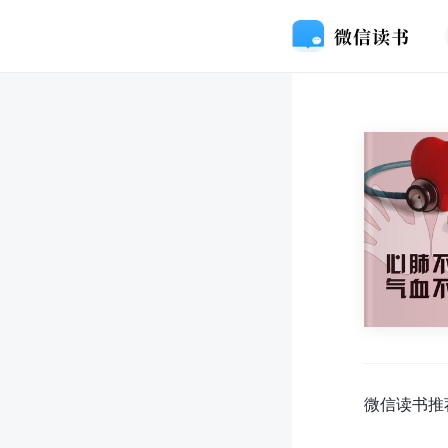
微信读书推