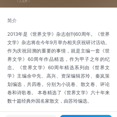
1
人点评
简介
2013年是《世界文学》杂志创刊60周年。《世界
文学》杂志将在今年9月举办相关庆祝研讨活动。
作为庆祝回溯的重要的事情，就是主编一套《世
界文学》60周年作品精选，作为甲子之年的纪
念。《世界文学》60周年精选系列由《世界文
学》主编余中先、高兴、资深编辑苏玲、秦岚策
划编选，共四卷。分别为小说卷、散文卷、评论
卷和诗歌卷。 本卷精选了《世界文学》六十年来
数十篇经典外国名家散文，由苏玲编选。