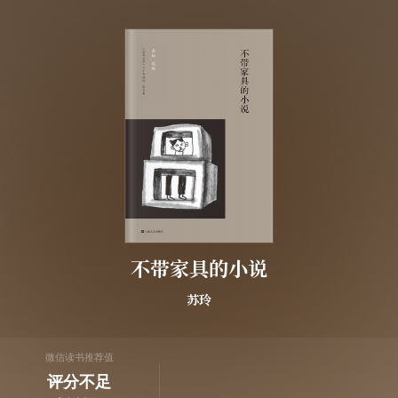
不带家具的小说
苏玲
微信读书推荐值
评分不足