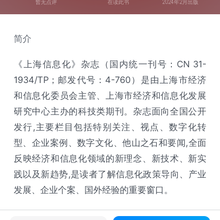
暂无点评
在读此书
2024年2月出版
简介
《上海信息化》杂志（国内统一刊号：CN 31-
1934/TP；邮发代号：4-760）是由上海市经济
和信息化委员会主管、上海市经济和信息化发展
研究中心主办的科技类期刊。杂志面向全国公开
发行,主要栏目包括特别关注、视点、数字化转
型、企业案例、数字文化、他山之石和要闻,全面
反映经济和信息化领域的新理念、新技术、新实
践以及新趋势,是读者了解信息化政策导向、产业
发展、企业个案、国外经验的重要窗口。