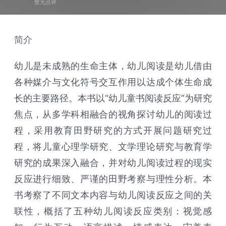
暂无点评
简介
幼儿是未成熟的生命主体，幼儿阅读是幼儿借由
各种媒介与文化符号交互作用以达成个体生命成
长的主要路径。本书以“幼儿童书阅读反应”为研究
焦点，从多学科相融合的视角探讨幼儿的阅读过
程，采用教育田野研究的方式开展问题研究过
程，将儿童心理学研究、文学理论研究与教育学
研究的成果深入融合，并对幼儿阅读过程的现实
反应进行细致、严谨的田野考察与理性分析。本
书考察了不同文本内容与幼儿阅读反应之间的关
联性，概括了五种幼儿阅读反应类别：视觉感